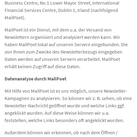
Business Centre, No.1 Lower Mayor Street, International
Financial Services Centre, Dublin 1, Irland (nachfolgend
MailPoet).
MailPoet ist ein Dienst, mit dem u.a. der Versand von
Newslettern organisiert und analysiert werden kann. Wir
haben MailPoet lokal auf unseren Servern eingebunden. Die
von Ihnen zum Zwecke des Newsletterbezugs eingegeben
Daten werden auf unseren Servern verarbeitet. MailPoet
erhält keinen Zugriff auf diese Daten.
Datenanalyse durch MailPoet
Mit Hilfe von MailPoet ist es uns möglich, unsere Newsletter-
Kampagnen zu analysieren. So können wir z. B. sehen, ob eine
Newsletter-Nachricht geöffnet wurde und welche Links ggf.
angeklickt wurden. Auf diese Weise können wir u.a.
feststellen, welche Links besonders oft angeklickt wurden.
Außerdem können wir erkennen, ob nach dem Öffnen /