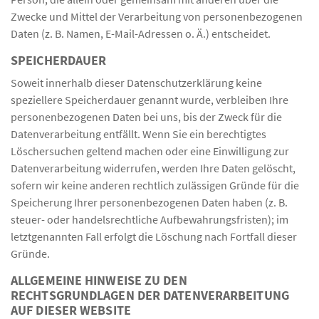
Zwecke und Mittel der Verarbeitung von personenbezogenen
Daten (z. B. Namen, E-Mail-Adressen o. Ä.) entscheidet.
SPEICHERDAUER
Soweit innerhalb dieser Datenschutzerklärung keine
speziellere Speicherdauer genannt wurde, verbleiben Ihre
personenbezogenen Daten bei uns, bis der Zweck für die
Datenverarbeitung entfällt. Wenn Sie ein berechtigtes
Löschersuchen geltend machen oder eine Einwilligung zur
Datenverarbeitung widerrufen, werden Ihre Daten gelöscht,
sofern wir keine anderen rechtlich zulässigen Gründe für die
Speicherung Ihrer personenbezogenen Daten haben (z. B.
steuer- oder handelsrechtliche Aufbewahrungsfristen); im
letztgenannten Fall erfolgt die Löschung nach Fortfall dieser
Gründe.
ALLGEMEINE HINWEISE ZU DEN
RECHTSGRUNDLAGEN DER DATENVERARBEITUNG
AUF DIESER WEBSITE