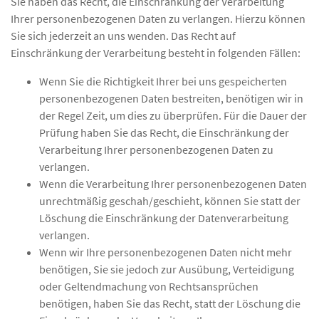
Sie haben das Recht, die Einschränkung der Verarbeitung
Ihrer personenbezogenen Daten zu verlangen. Hierzu können
Sie sich jederzeit an uns wenden. Das Recht auf
Einschränkung der Verarbeitung besteht in folgenden Fällen:
Wenn Sie die Richtigkeit Ihrer bei uns gespeicherten
personenbezogenen Daten bestreiten, benötigen wir in
der Regel Zeit, um dies zu überprüfen. Für die Dauer der
Prüfung haben Sie das Recht, die Einschränkung der
Verarbeitung Ihrer personenbezogenen Daten zu
verlangen.
Wenn die Verarbeitung Ihrer personenbezogenen Daten
unrechtmäßig geschah/geschieht, können Sie statt der
Löschung die Einschränkung der Datenverarbeitung
verlangen.
Wenn wir Ihre personenbezogenen Daten nicht mehr
benötigen, Sie sie jedoch zur Ausübung, Verteidigung
oder Geltendmachung von Rechtsansprüchen
benötigen, haben Sie das Recht, statt der Löschung die