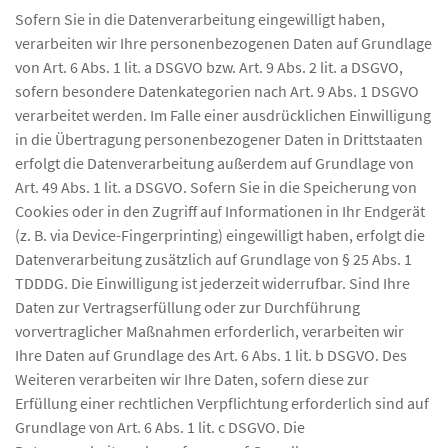
Sofern Sie in die Datenverarbeitung eingewilligt haben,
verarbeiten wir Ihre personenbezogenen Daten auf Grundlage
von Art. 6 Abs. 1 lit. a DSGVO bzw. Art. 9 Abs. 2 lit. a DSGVO,
sofern besondere Datenkategorien nach Art. 9 Abs. 1 DSGVO
verarbeitet werden. Im Falle einer ausdrücklichen Einwilligung
in die Übertragung personenbezogener Daten in Drittstaaten
erfolgt die Datenverarbeitung außerdem auf Grundlage von
Art. 49 Abs. 1 lit. a DSGVO. Sofern Sie in die Speicherung von
Cookies oder in den Zugriff auf Informationen in Ihr Endgerät
(z. B. via Device-Fingerprinting) eingewilligt haben, erfolgt die
Datenverarbeitung zusätzlich auf Grundlage von § 25 Abs. 1
TDDDG. Die Einwilligung ist jederzeit widerrufbar. Sind Ihre
Daten zur Vertragserfüllung oder zur Durchführung
vorvertraglicher Maßnahmen erforderlich, verarbeiten wir
Ihre Daten auf Grundlage des Art. 6 Abs. 1 lit. b DSGVO. Des
Weiteren verarbeiten wir Ihre Daten, sofern diese zur
Erfüllung einer rechtlichen Verpflichtung erforderlich sind auf
Grundlage von Art. 6 Abs. 1 lit. c DSGVO. Die