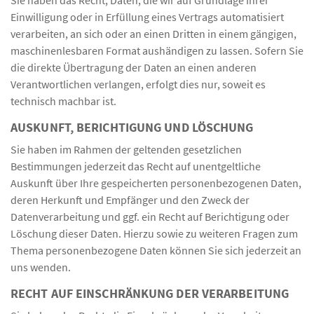
Einwilligung oder in Erfüllung eines Vertrags automatisiert
verarbeiten, an sich oder an einen Dritten in einem gängigen,
maschinenlesbaren Format aushändigen zu lassen. Sofern Sie
die direkte Übertragung der Daten an einen anderen
Verantwortlichen verlangen, erfolgt dies nur, soweit es
technisch machbar ist.
AUSKUNFT, BERICHTIGUNG UND LÖSCHUNG
Sie haben im Rahmen der geltenden gesetzlichen
Bestimmungen jederzeit das Recht auf unentgeltliche
Auskunft über Ihre gespeicherten personenbezogenen Daten,
deren Herkunft und Empfänger und den Zweck der
Datenverarbeitung und ggf. ein Recht auf Berichtigung oder
Löschung dieser Daten. Hierzu sowie zu weiteren Fragen zum
Thema personenbezogene Daten können Sie sich jederzeit an
uns wenden.
RECHT AUF EINSCHRÄNKUNG DER VERARBEITUNG