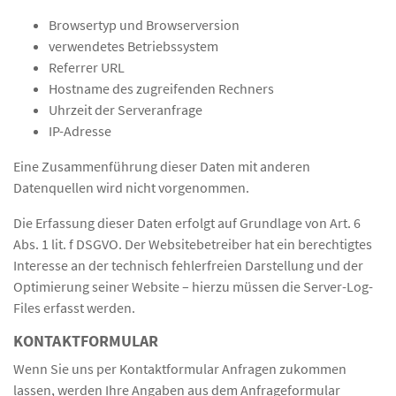
Browsertyp und Browserversion
verwendetes Betriebssystem
Referrer URL
Hostname des zugreifenden Rechners
Uhrzeit der Serveranfrage
IP-Adresse
Eine Zusammenführung dieser Daten mit anderen
Datenquellen wird nicht vorgenommen.
Die Erfassung dieser Daten erfolgt auf Grundlage von Art. 6
Abs. 1 lit. f DSGVO. Der Websitebetreiber hat ein berechtigtes
Interesse an der technisch fehlerfreien Darstellung und der
Optimierung seiner Website – hierzu müssen die Server-Log-
Files erfasst werden.
KONTAKTFORMULAR
Wenn Sie uns per Kontaktformular Anfragen zukommen
lassen, werden Ihre Angaben aus dem Anfrageformular