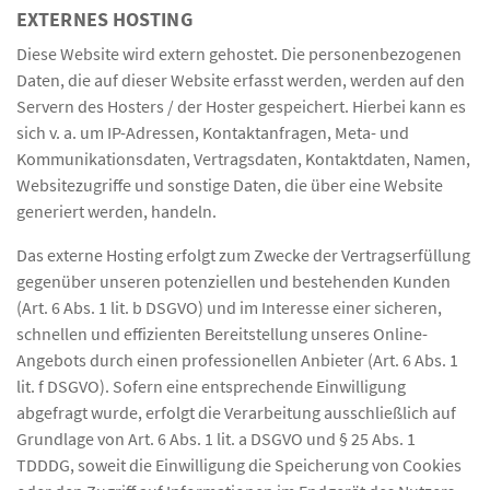
EXTERNES HOSTING
Diese Website wird extern gehostet. Die personenbezogenen
Daten, die auf dieser Website erfasst werden, werden auf den
Servern des Hosters / der Hoster gespeichert. Hierbei kann es
sich v. a. um IP-Adressen, Kontaktanfragen, Meta- und
Kommunikationsdaten, Vertragsdaten, Kontaktdaten, Namen,
Websitezugriffe und sonstige Daten, die über eine Website
generiert werden, handeln.
Das externe Hosting erfolgt zum Zwecke der Vertragserfüllung
gegenüber unseren potenziellen und bestehenden Kunden
(Art. 6 Abs. 1 lit. b DSGVO) und im Interesse einer sicheren,
schnellen und effizienten Bereitstellung unseres Online-
Angebots durch einen professionellen Anbieter (Art. 6 Abs. 1
lit. f DSGVO). Sofern eine entsprechende Einwilligung
abgefragt wurde, erfolgt die Verarbeitung ausschließlich auf
Grundlage von Art. 6 Abs. 1 lit. a DSGVO und § 25 Abs. 1
TDDDG, soweit die Einwilligung die Speicherung von Cookies