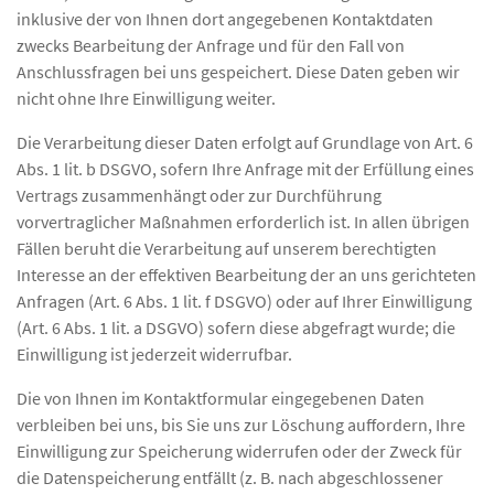
inklusive der von Ihnen dort angegebenen Kontaktdaten
zwecks Bearbeitung der Anfrage und für den Fall von
Anschlussfragen bei uns gespeichert. Diese Daten geben wir
nicht ohne Ihre Einwilligung weiter.
Die Verarbeitung dieser Daten erfolgt auf Grundlage von Art. 6
Abs. 1 lit. b DSGVO, sofern Ihre Anfrage mit der Erfüllung eines
Vertrags zusammenhängt oder zur Durchführung
vorvertraglicher Maßnahmen erforderlich ist. In allen übrigen
Fällen beruht die Verarbeitung auf unserem berechtigten
Interesse an der effektiven Bearbeitung der an uns gerichteten
Anfragen (Art. 6 Abs. 1 lit. f DSGVO) oder auf Ihrer Einwilligung
(Art. 6 Abs. 1 lit. a DSGVO) sofern diese abgefragt wurde; die
Einwilligung ist jederzeit widerrufbar.
Die von Ihnen im Kontaktformular eingegebenen Daten
verbleiben bei uns, bis Sie uns zur Löschung auffordern, Ihre
Einwilligung zur Speicherung widerrufen oder der Zweck für
die Datenspeicherung entfällt (z. B. nach abgeschlossener