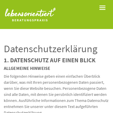
Toggle
Datenschutz­erklärung
1. DATENSCHUTZ AUF EINEN BLICK
ALLGEMEINE HINWEISE
Die folgenden Hinweise geben einen einfachen Überblick
darüber, was mit Ihren personenbezogenen Daten passiert,
wenn Sie diese Website besuchen. Personenbezogene Daten
sind alle Daten, mit denen Sie persönlich identifiziert werden
können. Ausführliche Informationen zum Thema Datenschutz
entnehmen Sie unserer unter diesem Text aufgeführten
Datenschutzerklärung.