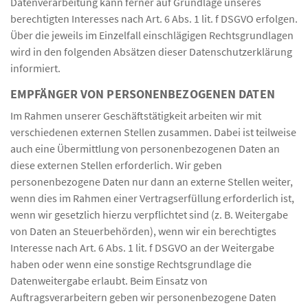
Datenverarbeitung kann ferner auf Grundlage unseres
berechtigten Interesses nach Art. 6 Abs. 1 lit. f DSGVO erfolgen.
Über die jeweils im Einzelfall einschlägigen Rechtsgrundlagen
wird in den folgenden Absätzen dieser Datenschutzerklärung
informiert.
EMPFÄNGER VON PERSONENBEZOGENEN DATEN
Im Rahmen unserer Geschäftstätigkeit arbeiten wir mit
verschiedenen externen Stellen zusammen. Dabei ist teilweise
auch eine Übermittlung von personenbezogenen Daten an
diese externen Stellen erforderlich. Wir geben
personenbezogene Daten nur dann an externe Stellen weiter,
wenn dies im Rahmen einer Vertragserfüllung erforderlich ist,
wenn wir gesetzlich hierzu verpflichtet sind (z. B. Weitergabe
von Daten an Steuerbehörden), wenn wir ein berechtigtes
Interesse nach Art. 6 Abs. 1 lit. f DSGVO an der Weitergabe
haben oder wenn eine sonstige Rechtsgrundlage die
Datenweitergabe erlaubt. Beim Einsatz von
Auftragsverarbeitern geben wir personenbezogene Daten