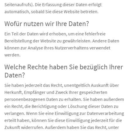
Seitenaufrufs). Die Erfassung dieser Daten erfolgt
automatisch, sobald Sie diese Website betreten.
Wofür nutzen wir Ihre Daten?
Ein Teil der Daten wird erhoben, um eine fehlerfreie
Bereitstellung der Website zu gewährleisten. Andere Daten
können zur Analyse Ihres Nutzerverhaltens verwendet
werden.
Welche Rechte haben Sie bezüglich Ihrer
Daten?
Sie haben jederzeit das Recht, unentgeltlich Auskunft über
Herkunft, Empfänger und Zweck Ihrer gespeicherten
personenbezogenen Daten zu erhalten. Sie haben außerdem
ein Recht, die Berichtigung oder Löschung dieser Daten zu
verlangen. Wenn Sie eine Einwilligung zur Datenverarbeitung
erteilt haben, können Sie diese Einwilligung jederzeit für die
Zukunft widerrufen. Außerdem haben Sie das Recht, unter