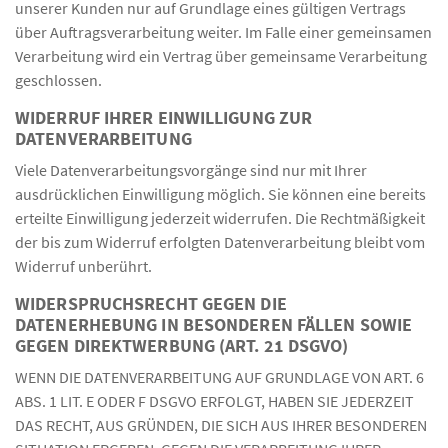
unserer Kunden nur auf Grundlage eines gültigen Vertrags
über Auftragsverarbeitung weiter. Im Falle einer gemeinsamen
Verarbeitung wird ein Vertrag über gemeinsame Verarbeitung
geschlossen.
WIDERRUF IHRER EINWILLIGUNG ZUR
DATENVERARBEITUNG
Viele Datenverarbeitungsvorgänge sind nur mit Ihrer
ausdrücklichen Einwilligung möglich. Sie können eine bereits
erteilte Einwilligung jederzeit widerrufen. Die Rechtmäßigkeit
der bis zum Widerruf erfolgten Datenverarbeitung bleibt vom
Widerruf unberührt.
WIDERSPRUCHSRECHT GEGEN DIE
DATENERHEBUNG IN BESONDEREN FÄLLEN SOWIE
GEGEN DIREKTWERBUNG (ART. 21 DSGVO)
WENN DIE DATENVERARBEITUNG AUF GRUNDLAGE VON ART. 6
ABS. 1 LIT. E ODER F DSGVO ERFOLGT, HABEN SIE JEDERZEIT
DAS RECHT, AUS GRÜNDEN, DIE SICH AUS IHRER BESONDEREN