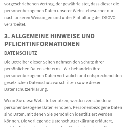
vorgeschriebenen Vertrag, der gewährleistet, dass dieser die
personenbezogenen Daten unserer Websitebesucher nur
nach unseren Weisungen und unter Einhaltung der DSGVO
verarbeitet.
3. ALLGEMEINE HINWEISE UND
PFLICHT­INFORMATIONEN
DATENSCHUTZ
Die Betreiber dieser Seiten nehmen den Schutz Ihrer
persönlichen Daten sehr ernst. Wir behandeln Ihre
personenbezogenen Daten vertraulich und entsprechend den
gesetzlichen Datenschutzvorschriften sowie dieser
Datenschutzerklärung.
Wenn Sie diese Website benutzen, werden verschiedene
personenbezogene Daten erhoben. Personenbezogene Daten
sind Daten, mit denen Sie persönlich identifiziert werden
können. Die vorliegende Datenschutzerklärung erläutert,