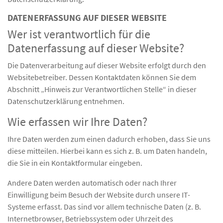
DATENERFASSUNG AUF DIESER WEBSITE
Wer ist verantwortlich für die
Datenerfassung auf dieser Website?
Die Datenverarbeitung auf dieser Website erfolgt durch den
Websitebetreiber. Dessen Kontaktdaten können Sie dem
Abschnitt „Hinweis zur Verantwortlichen Stelle“ in dieser
Datenschutzerklärung entnehmen.
Wie erfassen wir Ihre Daten?
Ihre Daten werden zum einen dadurch erhoben, dass Sie uns
diese mitteilen. Hierbei kann es sich z. B. um Daten handeln,
die Sie in ein Kontaktformular eingeben.
Andere Daten werden automatisch oder nach Ihrer
Einwilligung beim Besuch der Website durch unsere IT-
Systeme erfasst. Das sind vor allem technische Daten (z. B.
Internetbrowser, Betriebssystem oder Uhrzeit des