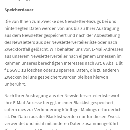
Speicherdauer
Die von Ihnen zum Zwecke des Newsletter-Bezugs bei uns
hinterlegten Daten werden von uns bis zu Ihrer Austragung
aus dem Newsletter gespeichert und nach der Abbestellung
des Newsletters aus der Newsletterverteilerliste oder nach
Zweckfortfall gelöscht. Wir behalten uns vor, E-Mail-Adressen
aus unserem Newsletterverteiler nach eigenem Ermessen im
Rahmen unseres berechtigten Interesses nach Art. 6 Abs. 1 lit.
f DSGVO zu löschen oder zu sperren. Daten, die zu anderen
Zwecken bei uns gespeichert wurden bleiben hiervon
unberührt.
Nach Ihrer Austragung aus der Newsletterverteilerliste wird
Ihre E-Mail-Adresse bei ggf. in einer Blacklist gespeichert,
sofern dies zur Verhinderung künftiger Mailings erforderlich
ist. Die Daten aus der Blacklist werden nur für diesen Zweck
verwendet und nicht mit anderen Daten zusammengeführt.