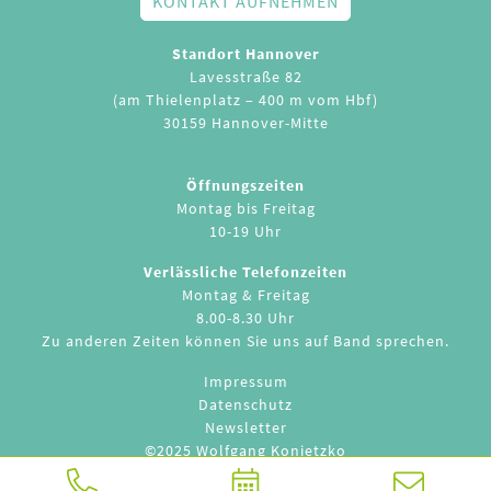
KONTAKT AUFNEHMEN
Standort Hannover
Lavesstraße 82
(am Thielenplatz – 400 m vom Hbf)
30159 Hannover-Mitte
Öffnungszeiten
Montag bis Freitag
10-19 Uhr
Verlässliche Telefonzeiten
Montag & Freitag
8.00-8.30 Uhr
Zu anderen Zeiten können Sie uns auf Band sprechen.
Impressum
Datenschutz
Newsletter
©2025 Wolfgang Konietzko