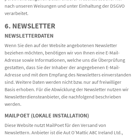
nach unseren Weisungen und unter Einhaltung der DSGVO
verarbeitet.
6. NEWSLETTER
NEWSLETTER­DATEN
Wenn Sie den auf der Website angebotenen Newsletter
beziehen möchten, benötigen wir von Ihnen eine E-Mail-
Adresse sowie Informationen, welche uns die Überprüfung
gestatten, dass Sie der Inhaber der angegebenen E-Mail-
Adresse und mit dem Empfang des Newsletters einverstanden
sind. Weitere Daten werden nicht bzw. nur auf freiwilliger
Basis erhoben. Für die Abwicklung der Newsletter nutzen wir
Newsletterdiensteanbieter, die nachfolgend beschrieben
werden.
MAILPOET (LOKALE INSTALLATION)
Diese Website nutzt MailPoet für den Versand von
Newslettern. Anbieter ist die Aut O’Mattic A8C Ireland Ltd.,