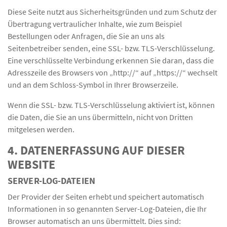
Diese Seite nutzt aus Sicherheitsgründen und zum Schutz der
Übertragung vertraulicher Inhalte, wie zum Beispiel
Bestellungen oder Anfragen, die Sie an uns als
Seitenbetreiber senden, eine SSL- bzw. TLS-Verschlüsselung.
Eine verschlüsselte Verbindung erkennen Sie daran, dass die
Adresszeile des Browsers von „http://“ auf „https://“ wechselt
und an dem Schloss-Symbol in Ihrer Browserzeile.
Wenn die SSL- bzw. TLS-Verschlüsselung aktiviert ist, können
die Daten, die Sie an uns übermitteln, nicht von Dritten
mitgelesen werden.
4. DATENERFASSUNG AUF DIESER
WEBSITE
SERVER-LOG-DATEIEN
Der Provider der Seiten erhebt und speichert automatisch
Informationen in so genannten Server-Log-Dateien, die Ihr
Browser automatisch an uns übermittelt. Dies sind: