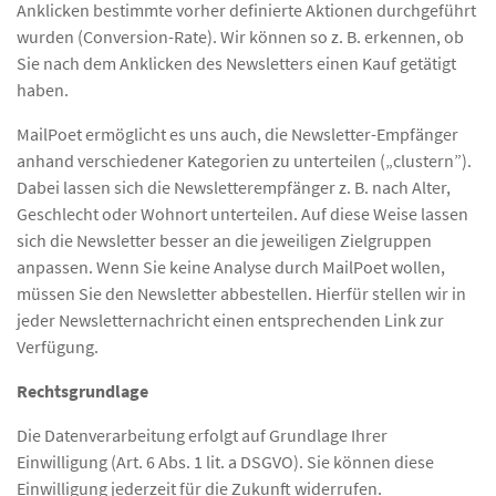
Anklicken bestimmte vorher definierte Aktionen durchgeführt
wurden (Conversion-Rate). Wir können so z. B. erkennen, ob
Sie nach dem Anklicken des Newsletters einen Kauf getätigt
haben.
MailPoet ermöglicht es uns auch, die Newsletter-Empfänger
anhand verschiedener Kategorien zu unterteilen („clustern”).
Dabei lassen sich die Newsletterempfänger z. B. nach Alter,
Geschlecht oder Wohnort unterteilen. Auf diese Weise lassen
sich die Newsletter besser an die jeweiligen Zielgruppen
anpassen. Wenn Sie keine Analyse durch MailPoet wollen,
müssen Sie den Newsletter abbestellen. Hierfür stellen wir in
jeder Newsletternachricht einen entsprechenden Link zur
Verfügung.
Rechtsgrundlage
Die Datenverarbeitung erfolgt auf Grundlage Ihrer
Einwilligung (Art. 6 Abs. 1 lit. a DSGVO). Sie können diese
Einwilligung jederzeit für die Zukunft widerrufen.