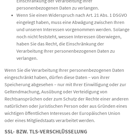
Einschränkung der Verarbeitung Ihrer
personenbezogenen Daten zu verlangen.
Wenn Sie einen Widerspruch nach Art. 21 Abs. 1 DSGVO
eingelegt haben, muss eine Abwägung zwischen Ihren
und unseren Interessen vorgenommen werden. Solange
noch nicht feststeht, wessen Interessen überwiegen,
haben Sie das Recht, die Einschränkung der
Verarbeitung Ihrer personenbezogenen Daten zu
verlangen.
Wenn Sie die Verarbeitung Ihrer personenbezogenen Daten
eingeschränkt haben, dürfen diese Daten – von ihrer
Speicherung abgesehen – nur mit Ihrer Einwilligung oder zur
Geltendmachung, Ausübung oder Verteidigung von
Rechtsansprüchen oder zum Schutz der Rechte einer anderen
natürlichen oder juristischen Person oder aus Gründen eines
wichtigen öffentlichen Interesses der Europäischen Union
oder eines Mitgliedstaats verarbeitet werden.
SSL- BZW. TLS-VERSCHLÜSSELUNG