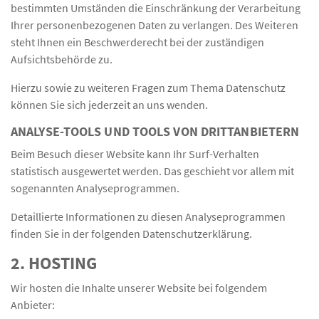
bestimmten Umständen die Einschränkung der Verarbeitung
Ihrer personenbezogenen Daten zu verlangen. Des Weiteren
steht Ihnen ein Beschwerderecht bei der zuständigen
Aufsichtsbehörde zu.
Hierzu sowie zu weiteren Fragen zum Thema Datenschutz
können Sie sich jederzeit an uns wenden.
ANALYSE-TOOLS UND TOOLS VON DRITT­ANBIETERN
Beim Besuch dieser Website kann Ihr Surf-Verhalten
statistisch ausgewertet werden. Das geschieht vor allem mit
sogenannten Analyseprogrammen.
Detaillierte Informationen zu diesen Analyseprogrammen
finden Sie in der folgenden Datenschutzerklärung.
2. HOSTING
Wir hosten die Inhalte unserer Website bei folgendem
Anbieter: