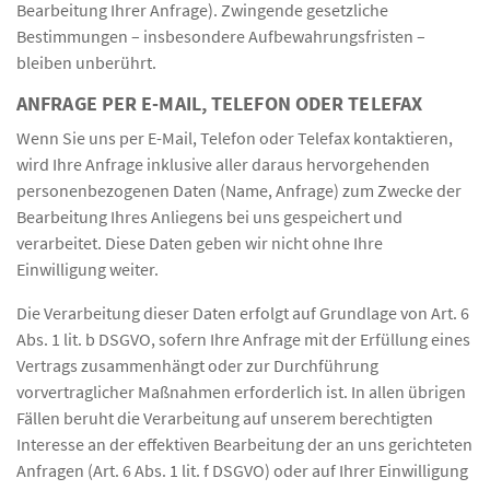
Bearbeitung Ihrer Anfrage). Zwingende gesetzliche
Bestimmungen – insbesondere Aufbewahrungsfristen –
bleiben unberührt.
ANFRAGE PER E-MAIL, TELEFON ODER TELEFAX
Wenn Sie uns per E-Mail, Telefon oder Telefax kontaktieren,
wird Ihre Anfrage inklusive aller daraus hervorgehenden
personenbezogenen Daten (Name, Anfrage) zum Zwecke der
Bearbeitung Ihres Anliegens bei uns gespeichert und
verarbeitet. Diese Daten geben wir nicht ohne Ihre
Einwilligung weiter.
Die Verarbeitung dieser Daten erfolgt auf Grundlage von Art. 6
Abs. 1 lit. b DSGVO, sofern Ihre Anfrage mit der Erfüllung eines
Vertrags zusammenhängt oder zur Durchführung
vorvertraglicher Maßnahmen erforderlich ist. In allen übrigen
Fällen beruht die Verarbeitung auf unserem berechtigten
Interesse an der effektiven Bearbeitung der an uns gerichteten
Anfragen (Art. 6 Abs. 1 lit. f DSGVO) oder auf Ihrer Einwilligung