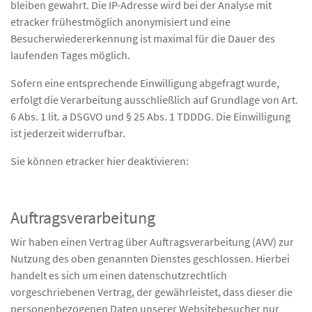
bleiben gewahrt. Die IP-Adresse wird bei der Analyse mit
etracker frühestmöglich anonymisiert und eine
Besucherwiedererkennung ist maximal für die Dauer des
laufenden Tages möglich.
Sofern eine entsprechende Einwilligung abgefragt wurde,
erfolgt die Verarbeitung ausschließlich auf Grundlage von Art.
6 Abs. 1 lit. a DSGVO und § 25 Abs. 1 TDDDG. Die Einwilligung
ist jederzeit widerrufbar.
Sie können etracker hier deaktivieren:
Auftragsverarbeitung
Wir haben einen Vertrag über Auftragsverarbeitung (AVV) zur
Nutzung des oben genannten Dienstes geschlossen. Hierbei
handelt es sich um einen datenschutzrechtlich
vorgeschriebenen Vertrag, der gewährleistet, dass dieser die
personenbezogenen Daten unserer Websitebesucher nur