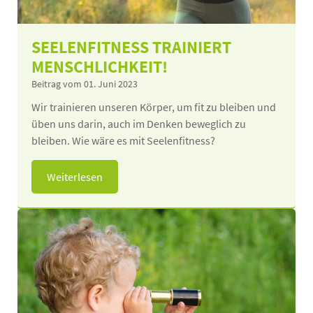
SEELENFITNESS TRAINIERT
MENSCHLICHKEIT!
Beitrag vom 01. Juni 2023
Wir trainieren unseren Körper, um fit zu bleiben und
üben uns darin, auch im Denken beweglich zu
bleiben. Wie wäre es mit Seelenfitness?
Weiterlesen