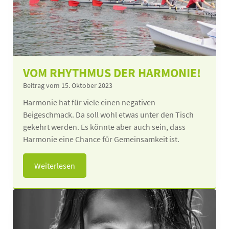
VOM RHYTHMUS DER HARMONIE!
Beitrag vom 15. Oktober 2023
Harmonie hat für viele einen negativen
Beigeschmack. Da soll wohl etwas unter den Tisch
gekehrt werden. Es könnte aber auch sein, dass
Harmonie eine Chance für Gemeinsamkeit ist.
Weiterlesen