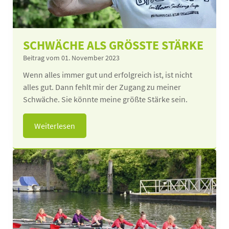
SCHWÄCHE ALS GRÖSSTE STÄRKE
Beitrag vom 01. November 2023
Wenn alles immer gut und erfolgreich ist, ist nicht
alles gut. Dann fehlt mir der Zugang zu meiner
Schwäche. Sie könnte meine größte Stärke sein.
Weiterlesen