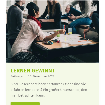
LERNEN GEWINNT
Beitrag vom 15. Dezember 2023
Sind Sie lernbereit oder erfahren? Oder sind Sie
erfahren lernbereit? Ein großer Unterschied, den
man betrachten kann.