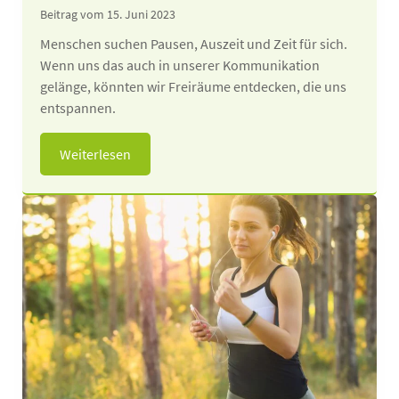
Beitrag vom 15. Juni 2023
Menschen suchen Pausen, Auszeit und Zeit für sich.
Wenn uns das auch in unserer Kommunikation
gelänge, könnten wir Freiräume entdecken, die uns
entspannen.
Weiterlesen