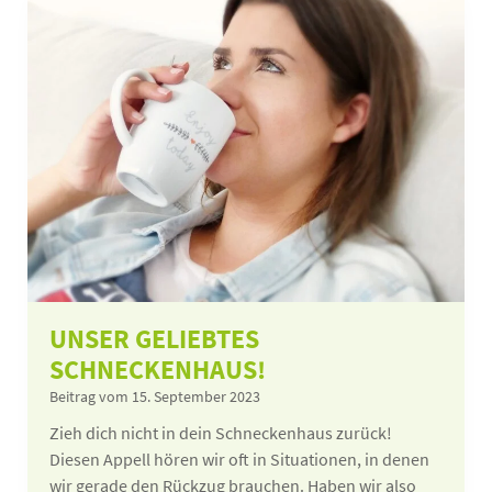
UNSER GELIEBTES
SCHNECKENHAUS!
Beitrag vom 15. September 2023
Zieh dich nicht in dein Schneckenhaus zurück!
Diesen Appell hören wir oft in Situationen, in denen
wir gerade den Rückzug brauchen. Haben wir also