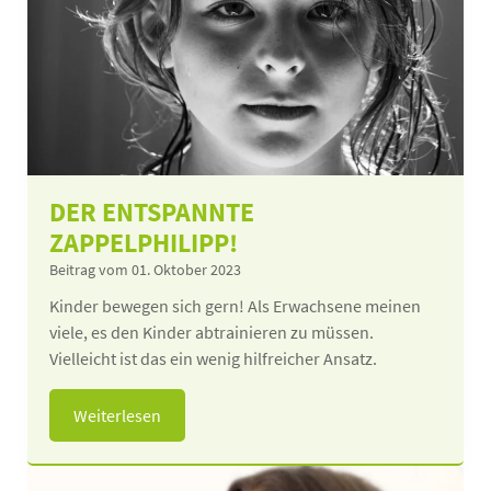
DER ENTSPANNTE
ZAPPELPHILIPP!
Beitrag vom 01. Oktober 2023
Kinder bewegen sich gern! Als Erwachsene meinen
viele, es den Kinder abtrainieren zu müssen.
Vielleicht ist das ein wenig hilfreicher Ansatz.
Weiterlesen