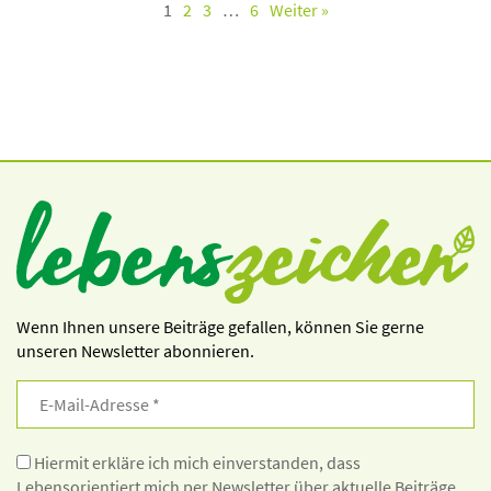
1
2
3
…
6
Weiter »
Wenn Ihnen unsere Beiträge gefallen, können Sie gerne
unseren Newsletter abonnieren.
Hiermit erkläre ich mich einverstanden, dass
Lebensorientiert mich per Newsletter über aktuelle Beiträge