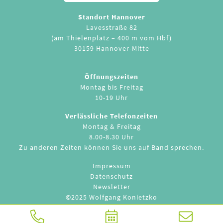
Standort Hannover
Lavesstraße 82
(am Thielenplatz – 400 m vom Hbf)
30159 Hannover-Mitte
Öffnungszeiten
Montag bis Freitag
10-19 Uhr
Verlässliche Telefonzeiten
Montag & Freitag
8.00-8.30 Uhr
Zu anderen Zeiten können Sie uns auf Band sprechen.
Impressum
Datenschutz
Newsletter
©2025 Wolfgang Konietzko