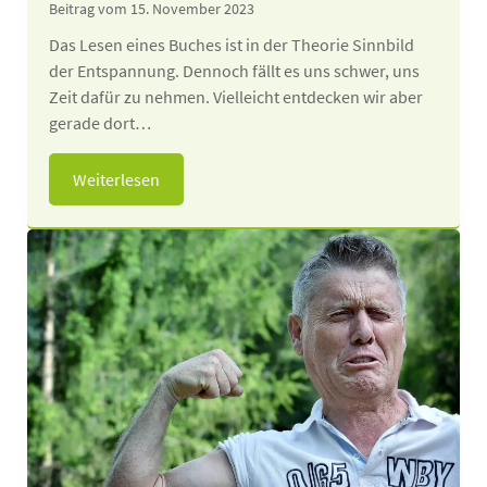
Beitrag vom 15. November 2023
Das Lesen eines Buches ist in der Theorie Sinnbild
der Entspannung. Dennoch fällt es uns schwer, uns
Zeit dafür zu nehmen. Vielleicht entdecken wir aber
gerade dort…
Weiterlesen