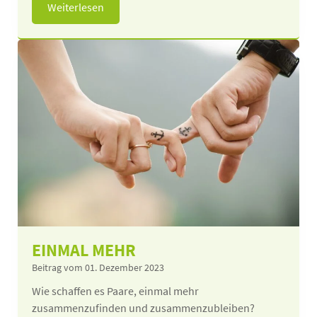
Weiterlesen
EINMAL MEHR
Beitrag vom 01. Dezember 2023
Wie schaffen es Paare, einmal mehr
zusammenzufinden und zusammenzubleiben?