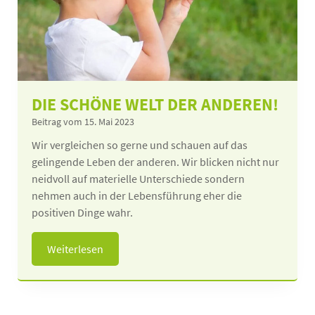
DIE SCHÖNE WELT DER ANDEREN!
Beitrag vom 15. Mai 2023
Wir vergleichen so gerne und schauen auf das
gelingende Leben der anderen. Wir blicken nicht nur
neidvoll auf materielle Unterschiede sondern
nehmen auch in der Lebensführung eher die
positiven Dinge wahr.
Weiterlesen