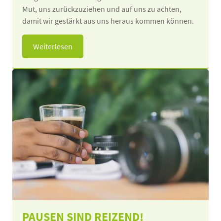
Mut, uns zurückzuziehen und auf uns zu achten,
damit wir gestärkt aus uns heraus kommen können.
Weiterlesen
PAUSEN SIND REIZEND!