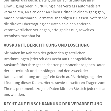
Einwilligung oder in Erfüllung eines Vertrags automatisiert
verarbeiten, an sich oder an einen Dritten in einem gängigen,
maschinenlesbaren Format aushändigen zu lassen. Sofern Sie
die direkte Übertragung der Daten an einen anderen
Verantwortlichen verlangen, erfolgt dies nur, soweit es
technisch machbar ist.
AUSKUNFT, BERICHTIGUNG UND LÖSCHUNG
Sie haben im Rahmen der geltenden gesetzlichen
Bestimmungen jederzeit das Recht auf unentgeltliche
Auskunft über Ihre gespeicherten personenbezogenen Daten,
deren Herkunft und Empfänger und den Zweck der
Datenverarbeitung und ggf. ein Recht auf Berichtigung oder
Löschung dieser Daten. Hierzu sowie zu weiteren Fragen zum
Thema personenbezogene Daten können Sie sich jederzeit an
uns wenden.
RECHT AUF EINSCHRÄNKUNG DER VERARBEITUNG