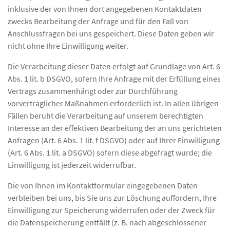
inklusive der von Ihnen dort angegebenen Kontaktdaten
zwecks Bearbeitung der Anfrage und für den Fall von
Anschlussfragen bei uns gespeichert. Diese Daten geben wir
nicht ohne Ihre Einwilligung weiter.
Die Verarbeitung dieser Daten erfolgt auf Grundlage von Art. 6
Abs. 1 lit. b DSGVO, sofern Ihre Anfrage mit der Erfüllung eines
Vertrags zusammenhängt oder zur Durchführung
vorvertraglicher Maßnahmen erforderlich ist. In allen übrigen
Fällen beruht die Verarbeitung auf unserem berechtigten
Interesse an der effektiven Bearbeitung der an uns gerichteten
Anfragen (Art. 6 Abs. 1 lit. f DSGVO) oder auf Ihrer Einwilligung
(Art. 6 Abs. 1 lit. a DSGVO) sofern diese abgefragt wurde; die
Einwilligung ist jederzeit widerrufbar.
Die von Ihnen im Kontaktformular eingegebenen Daten
verbleiben bei uns, bis Sie uns zur Löschung auffordern, Ihre
Einwilligung zur Speicherung widerrufen oder der Zweck für
die Datenspeicherung entfällt (z. B. nach abgeschlossener