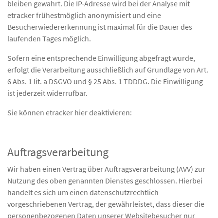
bleiben gewahrt. Die IP-Adresse wird bei der Analyse mit
etracker frühestmöglich anonymisiert und eine
Besucherwiedererkennung ist maximal für die Dauer des
laufenden Tages möglich.
Sofern eine entsprechende Einwilligung abgefragt wurde,
erfolgt die Verarbeitung ausschließlich auf Grundlage von Art.
6 Abs. 1 lit. a DSGVO und § 25 Abs. 1 TDDDG. Die Einwilligung
ist jederzeit widerrufbar.
Sie können etracker hier deaktivieren:
Auftragsverarbeitung
Wir haben einen Vertrag über Auftragsverarbeitung (AVV) zur
Nutzung des oben genannten Dienstes geschlossen. Hierbei
handelt es sich um einen datenschutzrechtlich
vorgeschriebenen Vertrag, der gewährleistet, dass dieser die
personenbezogenen Daten unserer Websitebesucher nur