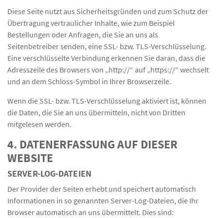
Diese Seite nutzt aus Sicherheitsgründen und zum Schutz der
Übertragung vertraulicher Inhalte, wie zum Beispiel
Bestellungen oder Anfragen, die Sie an uns als
Seitenbetreiber senden, eine SSL- bzw. TLS-Verschlüsselung.
Eine verschlüsselte Verbindung erkennen Sie daran, dass die
Adresszeile des Browsers von „http://“ auf „https://“ wechselt
und an dem Schloss-Symbol in Ihrer Browserzeile.
Wenn die SSL- bzw. TLS-Verschlüsselung aktiviert ist, können
die Daten, die Sie an uns übermitteln, nicht von Dritten
mitgelesen werden.
4. DATENERFASSUNG AUF DIESER
WEBSITE
SERVER-LOG-DATEIEN
Der Provider der Seiten erhebt und speichert automatisch
Informationen in so genannten Server-Log-Dateien, die Ihr
Browser automatisch an uns übermittelt. Dies sind: