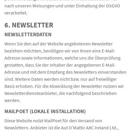
nach unseren Weisungen und unter Einhaltung der DSGVO
verarbeitet.
6. NEWSLETTER
NEWSLETTER­DATEN
Wenn Sie den auf der Website angebotenen Newsletter
beziehen möchten, benötigen wir von Ihnen eine E-Mail-
Adresse sowie Informationen, welche uns die Überprüfung
gestatten, dass Sie der Inhaber der angegebenen E-Mail-
Adresse und mit dem Empfang des Newsletters einverstanden
sind. Weitere Daten werden nicht bzw. nur auf freiwilliger
Basis erhoben. Für die Abwicklung der Newsletter nutzen wir
Newsletterdiensteanbieter, die nachfolgend beschrieben
werden.
MAILPOET (LOKALE INSTALLATION)
Diese Website nutzt MailPoet für den Versand von
Newslettern. Anbieter ist die Aut O’Mattic A8C Ireland Ltd.,