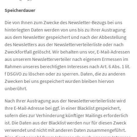
Speicherdauer
Die von Ihnen zum Zwecke des Newsletter-Bezugs bei uns
hinterlegten Daten werden von uns bis zu Ihrer Austragung
aus dem Newsletter gespeichert und nach der Abbestellung
des Newsletters aus der Newsletterverteilerliste oder nach
Zweckfortfall gelöscht. Wir behalten uns vor, E-Mail-Adressen
aus unserem Newsletterverteiler nach eigenem Ermessen im
Rahmen unseres berechtigten Interesses nach Art. 6 Abs. 1 lit.
f DSGVO zu löschen oder zu sperren. Daten, die zu anderen
Zwecken bei uns gespeichert wurden bleiben hiervon
unberührt.
Nach Ihrer Austragung aus der Newsletterverteilerliste wird
Ihre E-Mail-Adresse bei ggf. in einer Blacklist gespeichert,
sofern dies zur Verhinderung künftiger Mailings erforderlich
ist. Die Daten aus der Blacklist werden nur für diesen Zweck
verwendet und nicht mit anderen Daten zusammengeführt.