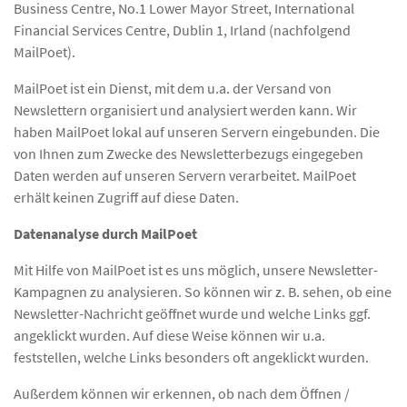
Business Centre, No.1 Lower Mayor Street, International
Financial Services Centre, Dublin 1, Irland (nachfolgend
MailPoet).
MailPoet ist ein Dienst, mit dem u.a. der Versand von
Newslettern organisiert und analysiert werden kann. Wir
haben MailPoet lokal auf unseren Servern eingebunden. Die
von Ihnen zum Zwecke des Newsletterbezugs eingegeben
Daten werden auf unseren Servern verarbeitet. MailPoet
erhält keinen Zugriff auf diese Daten.
Datenanalyse durch MailPoet
Mit Hilfe von MailPoet ist es uns möglich, unsere Newsletter-
Kampagnen zu analysieren. So können wir z. B. sehen, ob eine
Newsletter-Nachricht geöffnet wurde und welche Links ggf.
angeklickt wurden. Auf diese Weise können wir u.a.
feststellen, welche Links besonders oft angeklickt wurden.
Außerdem können wir erkennen, ob nach dem Öffnen /