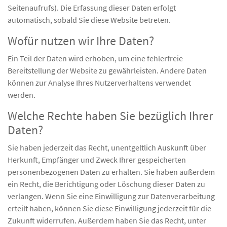
Seitenaufrufs). Die Erfassung dieser Daten erfolgt
automatisch, sobald Sie diese Website betreten.
Wofür nutzen wir Ihre Daten?
Ein Teil der Daten wird erhoben, um eine fehlerfreie
Bereitstellung der Website zu gewährleisten. Andere Daten
können zur Analyse Ihres Nutzerverhaltens verwendet
werden.
Welche Rechte haben Sie bezüglich Ihrer
Daten?
Sie haben jederzeit das Recht, unentgeltlich Auskunft über
Herkunft, Empfänger und Zweck Ihrer gespeicherten
personenbezogenen Daten zu erhalten. Sie haben außerdem
ein Recht, die Berichtigung oder Löschung dieser Daten zu
verlangen. Wenn Sie eine Einwilligung zur Datenverarbeitung
erteilt haben, können Sie diese Einwilligung jederzeit für die
Zukunft widerrufen. Außerdem haben Sie das Recht, unter