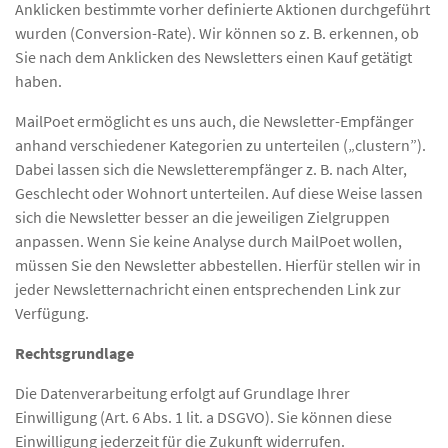
Anklicken bestimmte vorher definierte Aktionen durchgeführt
wurden (Conversion-Rate). Wir können so z. B. erkennen, ob
Sie nach dem Anklicken des Newsletters einen Kauf getätigt
haben.
MailPoet ermöglicht es uns auch, die Newsletter-Empfänger
anhand verschiedener Kategorien zu unterteilen („clustern”).
Dabei lassen sich die Newsletterempfänger z. B. nach Alter,
Geschlecht oder Wohnort unterteilen. Auf diese Weise lassen
sich die Newsletter besser an die jeweiligen Zielgruppen
anpassen. Wenn Sie keine Analyse durch MailPoet wollen,
müssen Sie den Newsletter abbestellen. Hierfür stellen wir in
jeder Newsletternachricht einen entsprechenden Link zur
Verfügung.
Rechtsgrundlage
Die Datenverarbeitung erfolgt auf Grundlage Ihrer
Einwilligung (Art. 6 Abs. 1 lit. a DSGVO). Sie können diese
Einwilligung jederzeit für die Zukunft widerrufen.