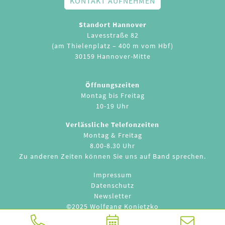
KONTAKT AUFNEHMEN
Standort Hannover
Lavesstraße 82
(am Thielenplatz – 400 m vom Hbf)
30159 Hannover-Mitte
Öffnungszeiten
Montag bis Freitag
10-19 Uhr
Verlässliche Telefonzeiten
Montag & Freitag
8.00-8.30 Uhr
Zu anderen Zeiten können Sie uns auf Band sprechen.
Impressum
Datenschutz
Newsletter
©2025 Wolfgang Konietzko