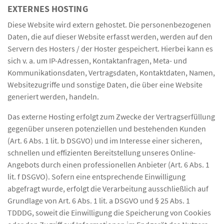
EXTERNES HOSTING
Diese Website wird extern gehostet. Die personenbezogenen
Daten, die auf dieser Website erfasst werden, werden auf den
Servern des Hosters / der Hoster gespeichert. Hierbei kann es
sich v. a. um IP-Adressen, Kontaktanfragen, Meta- und
Kommunikationsdaten, Vertragsdaten, Kontaktdaten, Namen,
Websitezugriffe und sonstige Daten, die über eine Website
generiert werden, handeln.
Das externe Hosting erfolgt zum Zwecke der Vertragserfüllung
gegenüber unseren potenziellen und bestehenden Kunden
(Art. 6 Abs. 1 lit. b DSGVO) und im Interesse einer sicheren,
schnellen und effizienten Bereitstellung unseres Online-
Angebots durch einen professionellen Anbieter (Art. 6 Abs. 1
lit. f DSGVO). Sofern eine entsprechende Einwilligung
abgefragt wurde, erfolgt die Verarbeitung ausschließlich auf
Grundlage von Art. 6 Abs. 1 lit. a DSGVO und § 25 Abs. 1
TDDDG, soweit die Einwilligung die Speicherung von Cookies