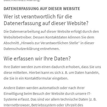
DATENERFASSUNG AUF DIESER WEBSITE
Wer ist verantwortlich für die
Datenerfassung auf dieser Website?
Die Datenverarbeitung auf dieser Website erfolgt durch den
Websitebetreiber. Dessen Kontaktdaten können Sie dem
Abschnitt „Hinweis zur Verantwortlichen Stelle“ in dieser
Datenschutzerklärung entnehmen.
Wie erfassen wir Ihre Daten?
Ihre Daten werden zum einen dadurch erhoben, dass Sie uns
diese mitteilen. Hierbei kann es sich z. B. um Daten handeln,
die Sie in ein Kontaktformular eingeben.
Andere Daten werden automatisch oder nach Ihrer
Einwilligung beim Besuch der Website durch unsere IT-
Systeme erfasst. Das sind vor allem technische Daten (z. B.
Internetbrowser, Betriebssystem oder Uhrzeit des