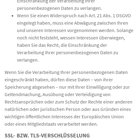
Einschränkung der Verarbeitung Ihrer
personenbezogenen Daten zu verlangen.
Wenn Sie einen Widerspruch nach Art. 21 Abs. 1 DSGVO
eingelegt haben, muss eine Abwägung zwischen Ihren
und unseren Interessen vorgenommen werden. Solange
noch nicht feststeht, wessen Interessen überwiegen,
haben Sie das Recht, die Einschränkung der
Verarbeitung Ihrer personenbezogenen Daten zu
verlangen.
Wenn Sie die Verarbeitung Ihrer personenbezogenen Daten
eingeschränkt haben, dürfen diese Daten – von ihrer
Speicherung abgesehen – nur mit Ihrer Einwilligung oder zur
Geltendmachung, Ausübung oder Verteidigung von
Rechtsansprüchen oder zum Schutz der Rechte einer anderen
natürlichen oder juristischen Person oder aus Gründen eines
wichtigen öffentlichen Interesses der Europäischen Union
oder eines Mitgliedstaats verarbeitet werden.
SSL- BZW. TLS-VERSCHLÜSSELUNG