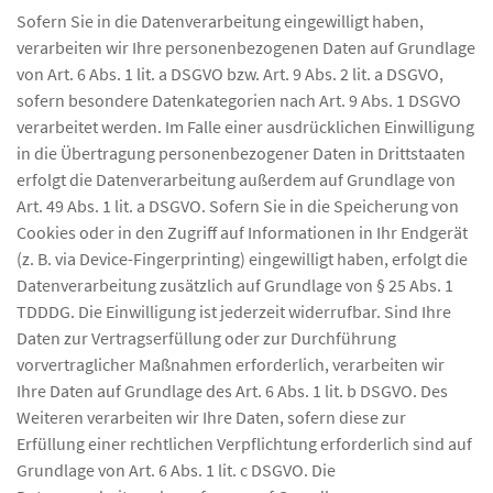
Sofern Sie in die Datenverarbeitung eingewilligt haben,
verarbeiten wir Ihre personenbezogenen Daten auf Grundlage
von Art. 6 Abs. 1 lit. a DSGVO bzw. Art. 9 Abs. 2 lit. a DSGVO,
sofern besondere Datenkategorien nach Art. 9 Abs. 1 DSGVO
verarbeitet werden. Im Falle einer ausdrücklichen Einwilligung
in die Übertragung personenbezogener Daten in Drittstaaten
erfolgt die Datenverarbeitung außerdem auf Grundlage von
Art. 49 Abs. 1 lit. a DSGVO. Sofern Sie in die Speicherung von
Cookies oder in den Zugriff auf Informationen in Ihr Endgerät
(z. B. via Device-Fingerprinting) eingewilligt haben, erfolgt die
Datenverarbeitung zusätzlich auf Grundlage von § 25 Abs. 1
TDDDG. Die Einwilligung ist jederzeit widerrufbar. Sind Ihre
Daten zur Vertragserfüllung oder zur Durchführung
vorvertraglicher Maßnahmen erforderlich, verarbeiten wir
Ihre Daten auf Grundlage des Art. 6 Abs. 1 lit. b DSGVO. Des
Weiteren verarbeiten wir Ihre Daten, sofern diese zur
Erfüllung einer rechtlichen Verpflichtung erforderlich sind auf
Grundlage von Art. 6 Abs. 1 lit. c DSGVO. Die