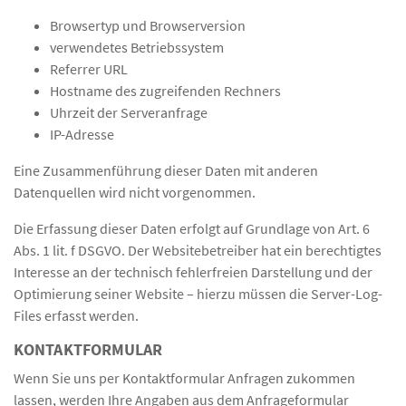
Browsertyp und Browserversion
verwendetes Betriebssystem
Referrer URL
Hostname des zugreifenden Rechners
Uhrzeit der Serveranfrage
IP-Adresse
Eine Zusammenführung dieser Daten mit anderen
Datenquellen wird nicht vorgenommen.
Die Erfassung dieser Daten erfolgt auf Grundlage von Art. 6
Abs. 1 lit. f DSGVO. Der Websitebetreiber hat ein berechtigtes
Interesse an der technisch fehlerfreien Darstellung und der
Optimierung seiner Website – hierzu müssen die Server-Log-
Files erfasst werden.
KONTAKTFORMULAR
Wenn Sie uns per Kontaktformular Anfragen zukommen
lassen, werden Ihre Angaben aus dem Anfrageformular