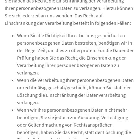
Sie haben das Recht, die Einschränkung der Verarbeitung
Ihrer personenbezogenen Daten zu verlangen. Hierzu können
Sie sich jederzeit an uns wenden. Das Recht auf
Einschränkung der Verarbeitung besteht in folgenden Fällen:
Wenn Sie die Richtigkeit Ihrer bei uns gespeicherten
personenbezogenen Daten bestreiten, benötigen wir in
der Regel Zeit, um dies zu überprüfen. Für die Dauer der
Prüfung haben Sie das Recht, die Einschränkung der
Verarbeitung Ihrer personenbezogenen Daten zu
verlangen.
Wenn die Verarbeitung Ihrer personenbezogenen Daten
unrechtmäßig geschah/geschieht, können Sie statt der
Löschung die Einschränkung der Datenverarbeitung
verlangen.
Wenn wir Ihre personenbezogenen Daten nicht mehr
benötigen, Sie sie jedoch zur Ausübung, Verteidigung
oder Geltendmachung von Rechtsansprüchen
benötigen, haben Sie das Recht, statt der Löschung die