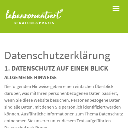
Toggle
Datenschutz­erklärung
1. DATENSCHUTZ AUF EINEN BLICK
ALLGEMEINE HINWEISE
Die folgenden Hinweise geben einen einfachen Überblick
darüber, was mit Ihren personenbezogenen Daten passiert,
wenn Sie diese Website besuchen. Personenbezogene Daten
sind alle Daten, mit denen Sie persönlich identifiziert werden
können. Ausführliche Informationen zum Thema Datenschutz
entnehmen Sie unserer unter diesem Text aufgeführten
Datenschutzerklärung.