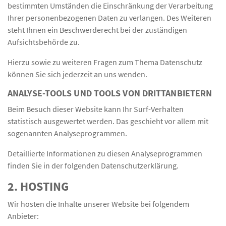
bestimmten Umständen die Einschränkung der Verarbeitung
Ihrer personenbezogenen Daten zu verlangen. Des Weiteren
steht Ihnen ein Beschwerderecht bei der zuständigen
Aufsichtsbehörde zu.
Hierzu sowie zu weiteren Fragen zum Thema Datenschutz
können Sie sich jederzeit an uns wenden.
ANALYSE-TOOLS UND TOOLS VON DRITT­ANBIETERN
Beim Besuch dieser Website kann Ihr Surf-Verhalten
statistisch ausgewertet werden. Das geschieht vor allem mit
sogenannten Analyseprogrammen.
Detaillierte Informationen zu diesen Analyseprogrammen
finden Sie in der folgenden Datenschutzerklärung.
2. HOSTING
Wir hosten die Inhalte unserer Website bei folgendem
Anbieter: