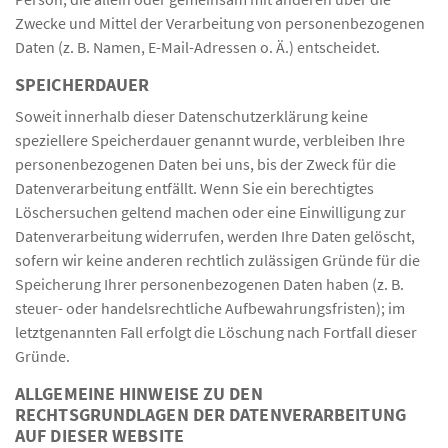
Zwecke und Mittel der Verarbeitung von personenbezogenen
Daten (z. B. Namen, E-Mail-Adressen o. Ä.) entscheidet.
SPEICHERDAUER
Soweit innerhalb dieser Datenschutzerklärung keine
speziellere Speicherdauer genannt wurde, verbleiben Ihre
personenbezogenen Daten bei uns, bis der Zweck für die
Datenverarbeitung entfällt. Wenn Sie ein berechtigtes
Löschersuchen geltend machen oder eine Einwilligung zur
Datenverarbeitung widerrufen, werden Ihre Daten gelöscht,
sofern wir keine anderen rechtlich zulässigen Gründe für die
Speicherung Ihrer personenbezogenen Daten haben (z. B.
steuer- oder handelsrechtliche Aufbewahrungsfristen); im
letztgenannten Fall erfolgt die Löschung nach Fortfall dieser
Gründe.
ALLGEMEINE HINWEISE ZU DEN
RECHTSGRUNDLAGEN DER DATENVERARBEITUNG
AUF DIESER WEBSITE