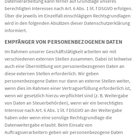
Datenverarbeitung kann ferner auf Grundlage unseres
berechtigten Interesses nach Art. 6 Abs. 1 lit. f DSGVO erfolgen.
Über die jeweils im Einzelfall einschlägigen Rechtsgrundlagen
wird in den folgenden Absätzen dieser Datenschutzerklärung
informiert.
EMPFÄNGER VON PERSONENBEZOGENEN DATEN
Im Rahmen unserer Geschäftstätigkeit arbeiten wir mit
verschiedenen externen Stellen zusammen. Dabei ist teilweise
auch eine Übermittlung von personenbezogenen Daten an
diese externen Stellen erforderlich. Wir geben
personenbezogene Daten nur dann an externe Stellen weiter,
wenn dies im Rahmen einer Vertragserfüllung erforderlich ist,
wenn wir gesetzlich hierzu verpflichtet sind (z. B. Weitergabe
von Daten an Steuerbehörden), wenn wir ein berechtigtes
Interesse nach Art. 6 Abs. 1 lit. f DSGVO an der Weitergabe
haben oder wenn eine sonstige Rechtsgrundlage die
Datenweitergabe erlaubt. Beim Einsatz von
Auftragsverarbeitern geben wir personenbezogene Daten