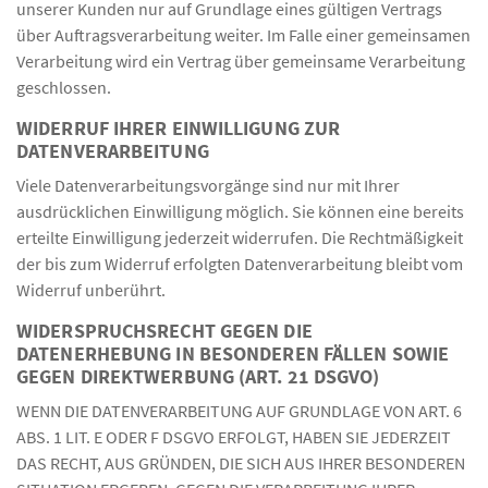
unserer Kunden nur auf Grundlage eines gültigen Vertrags
über Auftragsverarbeitung weiter. Im Falle einer gemeinsamen
Verarbeitung wird ein Vertrag über gemeinsame Verarbeitung
geschlossen.
WIDERRUF IHRER EINWILLIGUNG ZUR
DATENVERARBEITUNG
Viele Datenverarbeitungsvorgänge sind nur mit Ihrer
ausdrücklichen Einwilligung möglich. Sie können eine bereits
erteilte Einwilligung jederzeit widerrufen. Die Rechtmäßigkeit
der bis zum Widerruf erfolgten Datenverarbeitung bleibt vom
Widerruf unberührt.
WIDERSPRUCHSRECHT GEGEN DIE
DATENERHEBUNG IN BESONDEREN FÄLLEN SOWIE
GEGEN DIREKTWERBUNG (ART. 21 DSGVO)
WENN DIE DATENVERARBEITUNG AUF GRUNDLAGE VON ART. 6
ABS. 1 LIT. E ODER F DSGVO ERFOLGT, HABEN SIE JEDERZEIT
DAS RECHT, AUS GRÜNDEN, DIE SICH AUS IHRER BESONDEREN