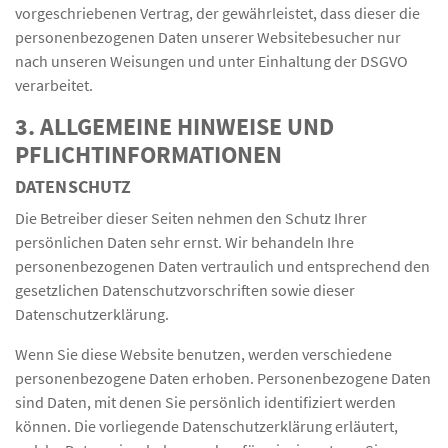
vorgeschriebenen Vertrag, der gewährleistet, dass dieser die
personenbezogenen Daten unserer Websitebesucher nur
nach unseren Weisungen und unter Einhaltung der DSGVO
verarbeitet.
3. ALLGEMEINE HINWEISE UND
PFLICHT­INFORMATIONEN
DATENSCHUTZ
Die Betreiber dieser Seiten nehmen den Schutz Ihrer
persönlichen Daten sehr ernst. Wir behandeln Ihre
personenbezogenen Daten vertraulich und entsprechend den
gesetzlichen Datenschutzvorschriften sowie dieser
Datenschutzerklärung.
Wenn Sie diese Website benutzen, werden verschiedene
personenbezogene Daten erhoben. Personenbezogene Daten
sind Daten, mit denen Sie persönlich identifiziert werden
können. Die vorliegende Datenschutzerklärung erläutert,