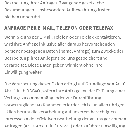
Bearbeitung Ihrer Anfrage). Zwingende gesetzliche
Bestimmungen – insbesondere Aufbewahrungsfristen –
bleiben unberührt.
ANFRAGE PER E-MAIL, TELEFON ODER TELEFAX
Wenn Sie uns per E-Mail, Telefon oder Telefax kontaktieren,
wird Ihre Anfrage inklusive aller daraus hervorgehenden
personenbezogenen Daten (Name, Anfrage) zum Zwecke der
Bearbeitung Ihres Anliegens bei uns gespeichert und
verarbeitet. Diese Daten geben wir nicht ohne Ihre
Einwilligung weiter.
Die Verarbeitung dieser Daten erfolgt auf Grundlage von Art. 6
Abs. 1 lit. b DSGVO, sofern Ihre Anfrage mit der Erfüllung eines
Vertrags zusammenhängt oder zur Durchführung
vorvertraglicher Maßnahmen erforderlich ist. In allen übrigen
Fällen beruht die Verarbeitung auf unserem berechtigten
Interesse an der effektiven Bearbeitung der an uns gerichteten
Anfragen (Art. 6 Abs. 1 lit. f DSGVO) oder auf Ihrer Einwilligung