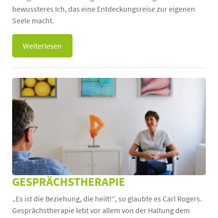
bewussteres Ich, das eine Entdeckungsreise zur eigenen
Seele macht.
Weiterlesen
GESPRÄCHSTHERAPIE
„Es ist die Beziehung, die heilt!“, so glaubte es Carl Rogers.
Gesprächstherapie lebt vor allem von der Haltung dem