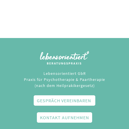
Lebensorientiert GbR
Praxis für Psychotherapie & Paartherapie
(nach dem Heilprakikergesetz)
GESPRÄCH VEREINBAREN
KONTAKT AUFNEHMEN