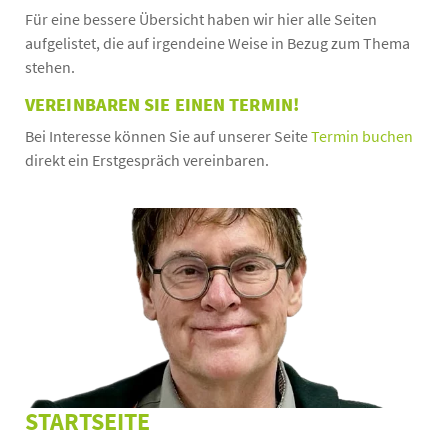
Für eine bessere Übersicht haben wir hier alle Seiten
aufgelistet, die auf irgendeine Weise in Bezug zum Thema
stehen.
VEREINBAREN SIE EINEN TERMIN!
Bei Interesse können Sie auf unserer Seite
Termin buchen
direkt ein Erstgespräch vereinbaren.
STARTSEITE