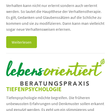
Verhalten kann nicht nur erlernt sondern auch verlernt
werden. So lautet die Hauptthese der Verhaltenstherapie.
Es gilt, Gedanken und Glaubenssätzen auf die Schliche zu
kommen und sie zu modifizieren. Dann kann man vielleicht
sogar neue Verhaltensweisen erlernen.
Weiterlesen
TIEFENPSYCHOLOGIE
Tiefenpsychologie möchte begreifen. Die früheren
unbewussten Erfahrungen und Denkmuster sollen erkannt
und genutzt werden. Es geht um ein stimmigeres und