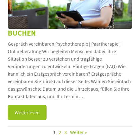
BUCHEN
Gespräch vereinbaren Psychotherapie | Paartherapie |
Onlineberatung Wir begleiten Menschen dabei, ihre
Situation besser zu verstehen und tragfähige
Veränderungen zu entwickeln. Häufige Fragen (FAQ) Wie
kann ich ein Erstgespräch vereinbaren? Erstgespräche
vereinbaren Sie direkt auf dieser Seite. Wählen Sie einfach
das gewünschte Datum und die Uhrzeit aus, füllen Sie Ihre
Kontaktdaten aus, und Ihr Termin…
Weiterlesen
1
2
3
Weiter »