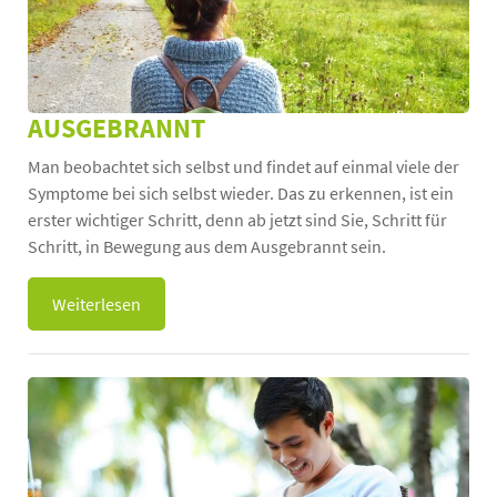
AUSGEBRANNT
Man beobachtet sich selbst und findet auf einmal viele der
Symptome bei sich selbst wieder. Das zu erkennen, ist ein
erster wichtiger Schritt, denn ab jetzt sind Sie, Schritt für
Schritt, in Bewegung aus dem Ausgebrannt sein.
Weiterlesen