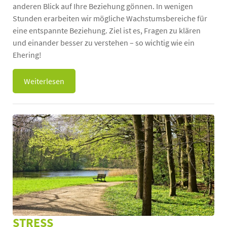
anderen Blick auf Ihre Beziehung gönnen. In wenigen
Stunden erarbeiten wir mögliche Wachstumsbereiche für
eine entspannte Beziehung. Ziel ist es, Fragen zu klären
und einander besser zu verstehen – so wichtig wie ein
Ehering!
Weiterlesen
STRESS