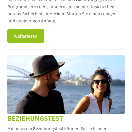
Programm erlernen, sondern aus meiner Unsicherheit
heraus Sicherheit entdecken. Starten Sie einen ruhigen
und neugierigen Anfang.
Weiterlesen
BEZIEHUNGSTEST
Mit unserem Beziehungstest können Sie sich einen