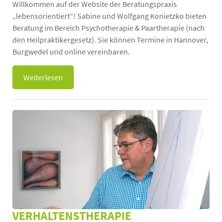
Willkommen auf der Website der Beratungspraxis
„lebensorientiert“! Sabine und Wolfgang Konietzko bieten
Beratung im Bereich Psychotherapie & Paartherapie (nach
den Heilpraktikergesetz). Sie können Termine in Hannover,
Burgwedel und online vereinbaren.
Weiterlesen
VERHALTENSTHERAPIE