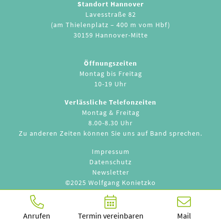
Standort Hannover
Lavesstraße 82
(am Thielenplatz – 400 m vom Hbf)
30159 Hannover-Mitte
Öffnungszeiten
Montag bis Freitag
10-19 Uhr
Verlässliche Telefonzeiten
Montag & Freitag
8.00-8.30 Uhr
Zu anderen Zeiten können Sie uns auf Band sprechen.
Impressum
Datenschutz
Newsletter
©2025 Wolfgang Konietzko
Anrufen
Termin vereinbaren
Mail