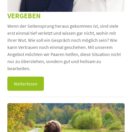
VERGEBEN
Wenn der Seitensprung heraus gekommen ist, sind viele
erst einmal tief verletzt und wissen gar nicht, wohin mit
ihrer Wut. Wie soll ein Gespräch noch möglich sein? Wie
kann Vertrauen noch einmal geschehen. Mit unserem
Angebot möchten wir Paaren helfen, diese Situation nicht
nur zu überstehen, sondern gut und heilsam zu
bearbeiten.
Weiterlesen