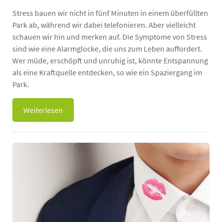
Stress bauen wir nicht in fünf Minuten in einem überfüllten
Park ab, während wir dabei telefonieren. Aber vielleicht
schauen wir hin und merken auf. Die Symptome von Stress
sind wie eine Alarmglocke, die uns zum Leben auffordert.
Wer müde, erschöpft und unruhig ist, könnte Entspannung
als eine Kraftquelle entdecken, so wie ein Spaziergang im
Park.
Weiterlesen