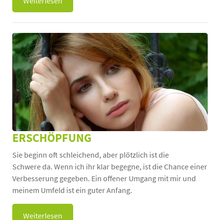
Weiterlesen
ERSCHÖPFUNG
Sie beginn oft schleichend, aber plötzlich ist die
Schwere da. Wenn ich ihr klar begegne, ist die Chance einer
Verbesserung gegeben. Ein offener Umgang mit mir und
meinem Umfeld ist ein guter Anfang.
Weiterlesen