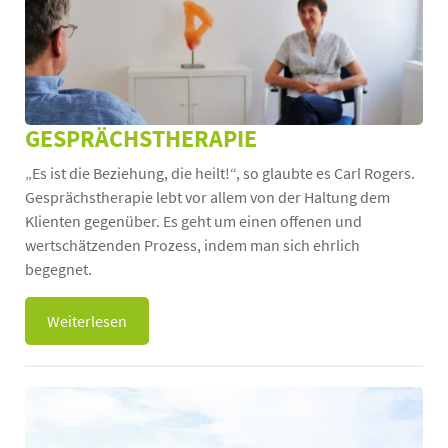
GESPRÄCHSTHERAPIE
„Es ist die Beziehung, die heilt!“, so glaubte es Carl Rogers.
Gesprächstherapie lebt vor allem von der Haltung dem
Klienten gegenüber. Es geht um einen offenen und
wertschätzenden Prozess, indem man sich ehrlich
begegnet.
Weiterlesen