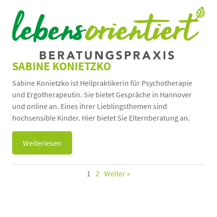
SABINE KONIETZKO
Sabine Konietzko ist Heilpraktikerin für Psychotherapie
und Ergotherapeutin. Sie bietet Gespräche in Hannover
und online an. Eines ihrer Lieblingsthemen sind
hochsensible Kinder. Hier bietet Sie Elternberatung an.
Weiterlesen
1
2
Weiter »