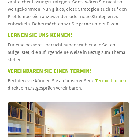
zahlreicher Lösungsstrategien. Sonst wären Sie nicht so
weit gekommen. Nun gilt es, diese Strategien auch auf den
Problembereich anzuwenden oder neue Strategien zu
entwickeln. Dabei möchten wir Sie gerne unterstützen.
LERNEN SIE UNS KENNEN!
Für eine bessere Übersicht haben wir hier alle Seiten
aufgelistet, die auf irgendeine Weise in Bezug zum Thema
stehen.
VEREINBAREN SIE EINEN TERMIN!
Bei Interesse können Sie auf unserer Seite
Termin buchen
direkt ein Erstgespräch vereinbaren.