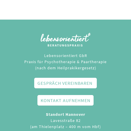
Lebensorientiert GbR
Praxis für Psychotherapie & Paartherapie
(nach dem Heilprakikergesetz)
GESPRÄCH VEREINBAREN
KONTAKT AUFNEHMEN
Standort Hannover
Lavesstraße 82
(am Thielenplatz – 400 m vom Hbf)