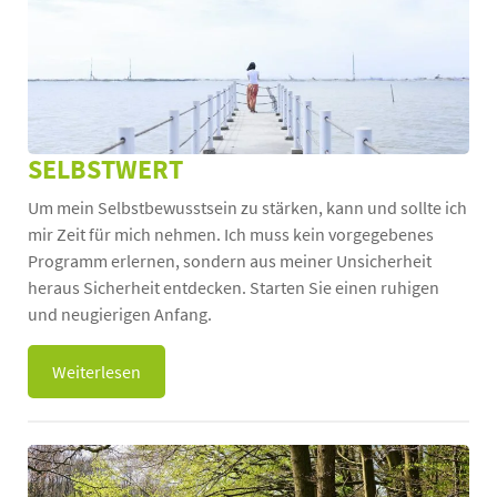
SELBSTWERT
Um mein Selbstbewusstsein zu stärken, kann und sollte ich
mir Zeit für mich nehmen. Ich muss kein vorgegebenes
Programm erlernen, sondern aus meiner Unsicherheit
heraus Sicherheit entdecken. Starten Sie einen ruhigen
und neugierigen Anfang.
Weiterlesen