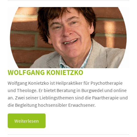
WOLFGANG KONIETZKO
Wolfgang Konietzko ist Heilpraktiker für Psychotherapie
und Theologe. Er bietet Beratung in Burgwedel und online
an. Zwei seiner Lieblingsthemen sind die Paartherapie und
die Begleitung hochsensibler Erwachsener.
Weiterlesen