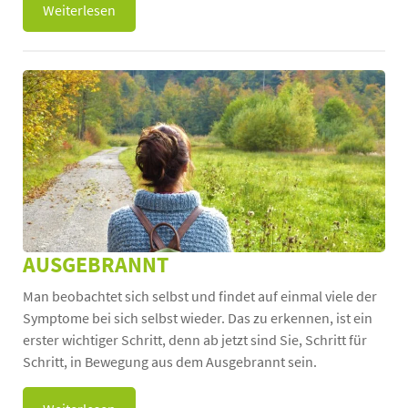
Weiterlesen
AUSGEBRANNT
Man beobachtet sich selbst und findet auf einmal viele der
Symptome bei sich selbst wieder. Das zu erkennen, ist ein
erster wichtiger Schritt, denn ab jetzt sind Sie, Schritt für
Schritt, in Bewegung aus dem Ausgebrannt sein.