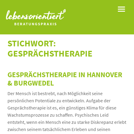
Toggle
STICHWORT:
GESPRÄCHSTHERAPIE
GESPRÄCHSTHERAPIE IN HANNOVER
& BURGWEDEL
Der Mensch ist bestrebt, nach Möglichkeit seine
persönlichen Potentiale zu entwickeln. Aufgabe der
Gesprächstherapie ist es, ein günstiges Klima für diese
Wachstumsprozesse zu schaffen. Psychisches Leid
entsteht, wenn ein Mensch eine zu starke Diskrepanz erlebt
zwischen seinem tatsächlichem Erleben und seinen