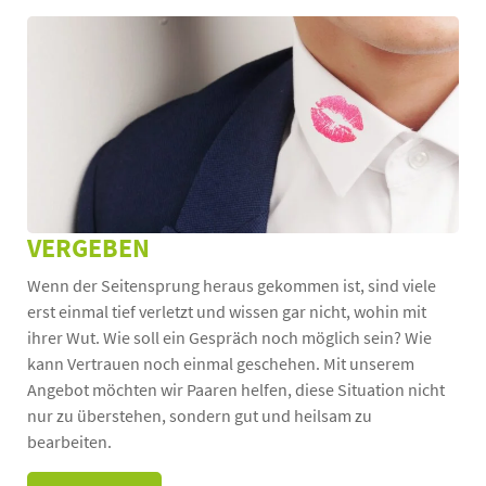
VERGEBEN
Wenn der Seitensprung heraus gekommen ist, sind viele
erst einmal tief verletzt und wissen gar nicht, wohin mit
ihrer Wut. Wie soll ein Gespräch noch möglich sein? Wie
kann Vertrauen noch einmal geschehen. Mit unserem
Angebot möchten wir Paaren helfen, diese Situation nicht
nur zu überstehen, sondern gut und heilsam zu
bearbeiten.