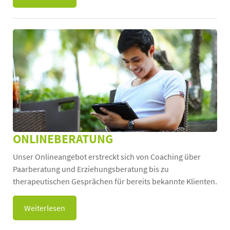
ONLINEBERATUNG
Unser Onlineangebot erstreckt sich von Coaching über
Paarberatung und Erziehungsberatung bis zu
therapeutischen Gesprächen für bereits bekannte Klienten.
Weiterlesen