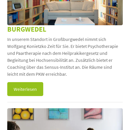
BURGWEDEL
In unserem Standort in Großburgwedel nimmt sich
Wolfgang Konietzko Zeit für Sie. Er bietet Psychotherapie
und Paartherapie nach dem Heilprakikergesetz und
Begleitung bei Hochsensibilität an. Zusätzlich bietet er
Coaching über das Sensus-Institut an. Die Räume sind
leicht mit dem PKW erreichbar.
Weiterlesen