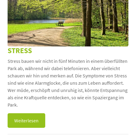
STRESS
Stress bauen wir nicht in fünf Minuten in einem überfüllten
Park ab, während wir dabei telefonieren. Aber vielleicht
schauen wir hin und merken auf. Die Symptome von Stress
sind wie eine Alarmglocke, die uns zum Leben auffordert.
Wer müde, erschöpft und unruhig ist, könnte Entspannung
als eine Kraftquelle entdecken, so wie ein Spaziergang im
Park.
Weiterlesen